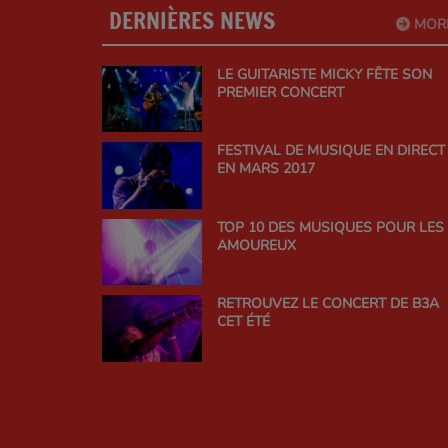
DERNIÈRES NEWS
MOR
LE GUITARISTE MICKY FÊTE SON
PREMIER CONCERT
FESTIVAL DE MUSIQUE EN DIRECT
EN MARS 2017
TOP 10 DES MUSIQUES POUR LES
AMOUREUX
RETROUVEZ LE CONCERT DE B3A
CET ÉTÉ