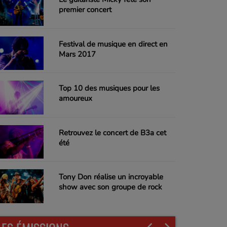
premier concert
Festival de musique en direct en
Mars 2017
Top 10 des musiques pour les
amoureux
Retrouvez le concert de B3a cet
été
Tony Don réalise un incroyable
show avec son groupe de rock