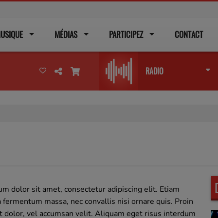
USIQUE
MÉDIAS
PARTICIPEZ
CONTACT
RADIO
m dolor sit amet, consectetur adipiscing elit. Etiam
fermentum massa, nec convallis nisi ornare quis. Proin
t dolor, vel accumsan velit. Aliquam eget risus interdum