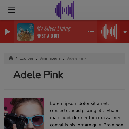
My Silver Lining
FIRST AID KIT
Equipes
Animateurs
Adele Pink
Adele Pink
Lorem ipsum dolor sit amet,
consectetur adipiscing elit. Etiam
malesuada fermentum massa, nec
convallis nisi ornare quis. Proin non