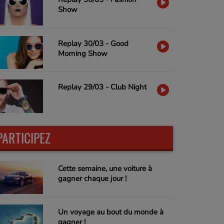
Show
Replay 30/03 - Good
Morning Show
Replay 29/03 - Club Night
PARTICIPEZ
Cette semaine, une voiture à
gagner chaque jour !
Un voyage au bout du monde à
gagner !