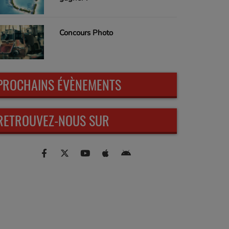
Concours Photo
PROCHAINS ÉVÈNEMENTS
RETROUVEZ-NOUS SUR