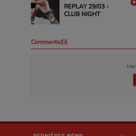
REPLAY 29/03 -
CLUB NIGHT
Comments(0)
Log 