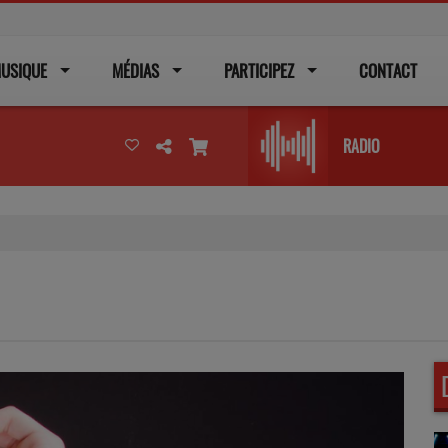
USIQUE
MÉDIAS
PARTICIPEZ
CONTACT
RADIO