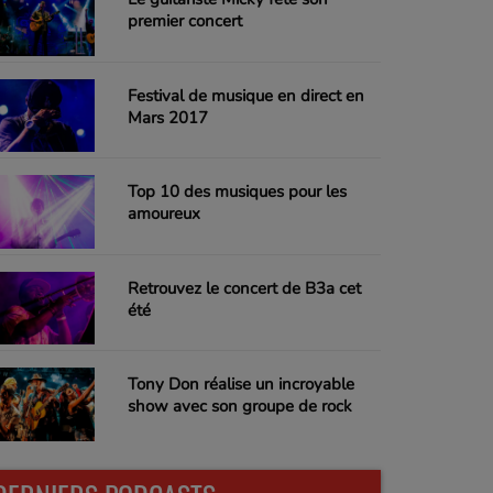
premier concert
Festival de musique en direct en
Mars 2017
Top 10 des musiques pour les
amoureux
Retrouvez le concert de B3a cet
été
Tony Don réalise un incroyable
show avec son groupe de rock