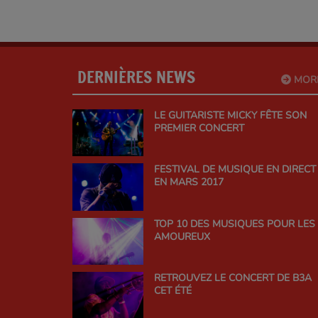
DERNIÈRES NEWS
MOR
LE GUITARISTE MICKY FÊTE SON
PREMIER CONCERT
FESTIVAL DE MUSIQUE EN DIRECT
EN MARS 2017
TOP 10 DES MUSIQUES POUR LES
AMOUREUX
RETROUVEZ LE CONCERT DE B3A
CET ÉTÉ