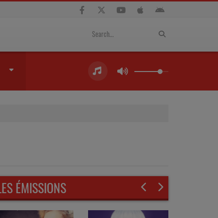
LES ÉMISSIONS