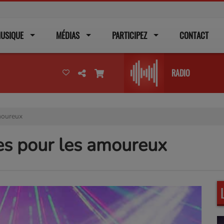
USIQUE
MÉDIAS
PARTICIPEZ
CONTACT
RADIO
moureux
es pour les amoureux